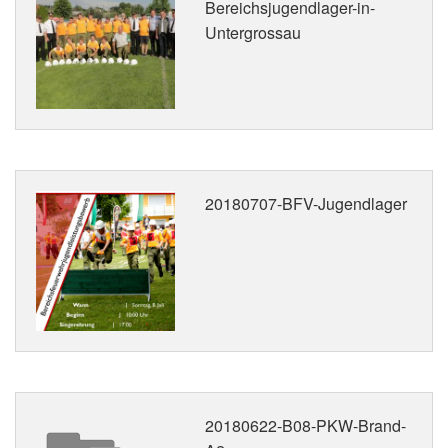
Bereichsjugendlager-in-
Untergrossau
20180707-BFV-Jugendlager
20180622-B08-PKW-Brand-