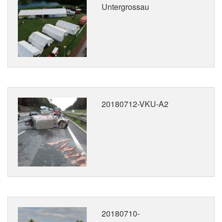
Untergrossau
20180712-VKU-A2
20180710-