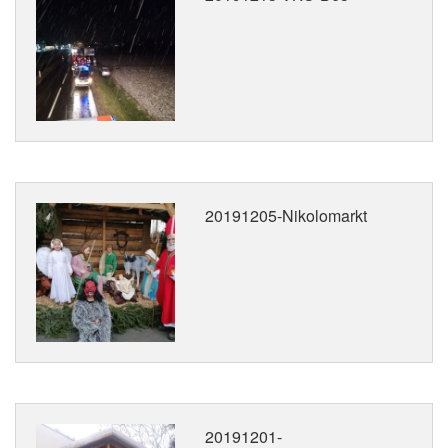
20191205-Nikolomarkt
20191201-