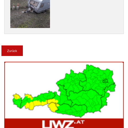
Zurück