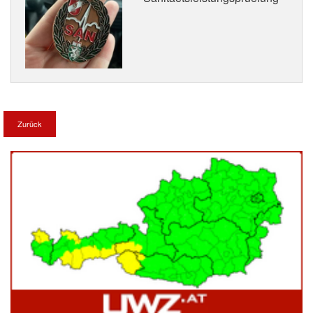
Zurück