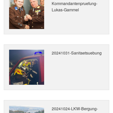
Kommandantenpruefung-
Lukas-Gammel
20241031-Sanitaetsuebung
20241024-LKW-Bergung-