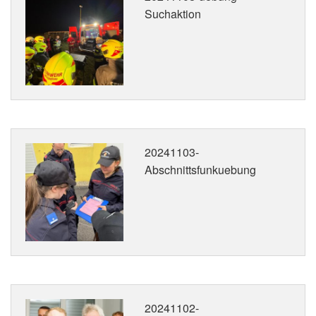
Suchaktion
20241103-
Abschnittsfunkuebung
20241102-