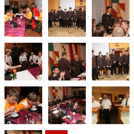
Termine
Kontakt