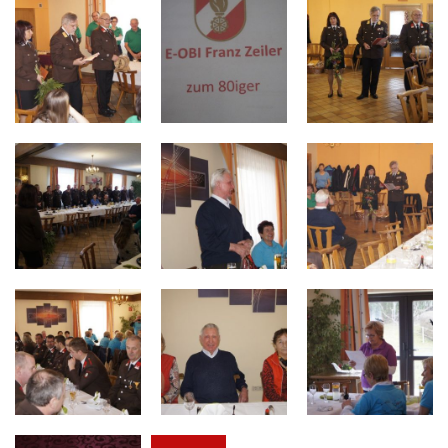
Termine
Kontakt