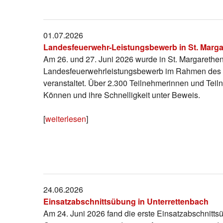
01.07.2026
Landesfeuerwehr-Leistungsbewerb in St. Marga
Am 26. und 27. Juni 2026 wurde in St. Margarethen
Landesfeuerwehrleistungsbewerb im Rahmen des 
veranstaltet. Über 2.300 Teilnehmerinnen und Teiln
Können und ihre Schnelligkeit unter Beweis.
[
weiterlesen
]
24.06.2026
Einsatzabschnittsübung in Unterrettenbach
Am 24. Juni 2026 fand die erste Einsatzabschnitts