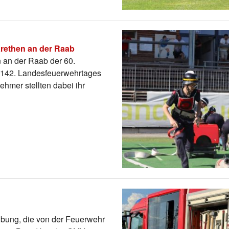
rethen an der Raab
 an der Raab der 60.
142. Landesfeuerwehrtages
ehmer stellten dabei ihr
übung, die von der Feuerwehr