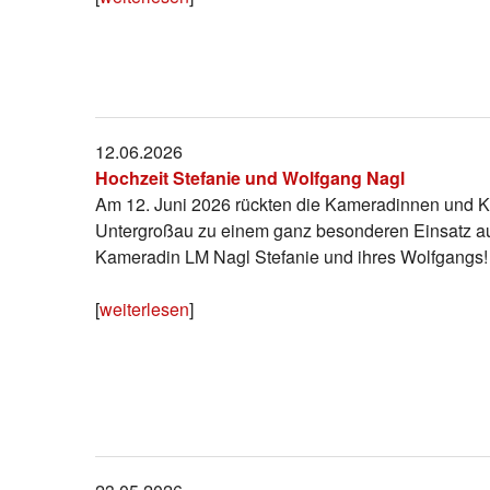
12.06.2026
Hochzeit Stefanie und Wolfgang Nagl
Am 12. Juni 2026 rückten die Kameradinnen und 
Untergroßau zu einem ganz besonderen Einsatz au
Kameradin LM Nagl Stefanie und ihres Wolfgangs!
[
weiterlesen
]