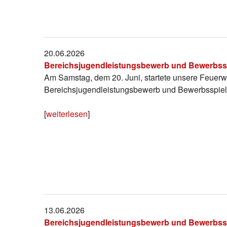
20.06.2026
Bereichsjugendleistungsbewerb und Bewerbssp
Am Samstag, dem 20. Juni, startete unsere Feuer
Bereichsjugendleistungsbewerb und Bewerbsspiel
[
weiterlesen
]
13.06.2026
Bereichsjugendleistungsbewerb und Bewerbsspi