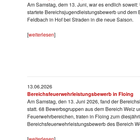
Am Samstag, dem 13. Juni, war es endlich soweit
startete Bereichsjugendleistungsbewerb und dem
Feldbach in Hof bei Straden in die neue Saison.
[
weiterlesen
]
13.06.2026
Bereichsfeuerwehrleistungsbewerb in Floing
Am Samstag, den 13. Juni 2026, fand der Bereichs
statt. 68 Bewerbsgruppen aus dem Bereich Weiz
Feuerwehrbereichen, traten in Floing zum diesjähr
Bereichsfeuerwehrleistungsbewerb des Bereich We
[
weiterlesen
]