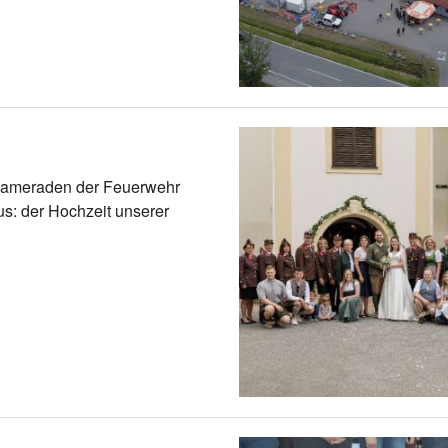
Kameraden der Feuerwehr
s: der Hochzeit unserer