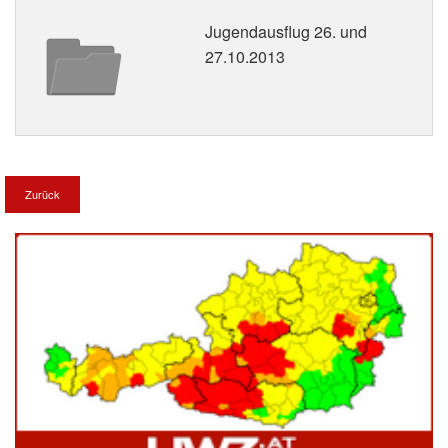
Jugendausflug 26. und
27.10.2013
Zurück