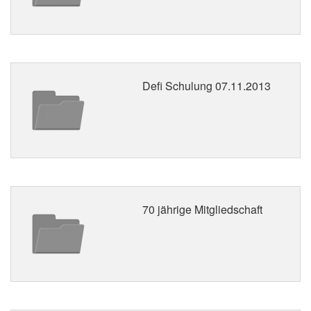
Defi Schulung 07.11.2013
70 jährige Mitgliedschaft