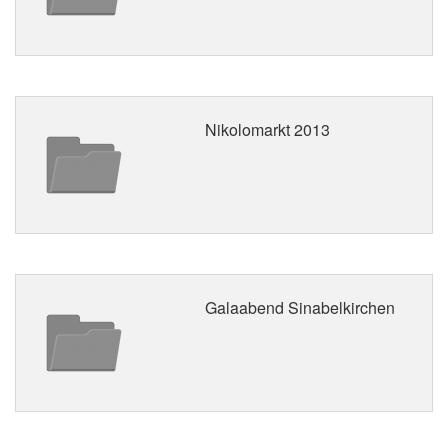
Nikolomarkt 2013
Galaabend Sinabelkirchen