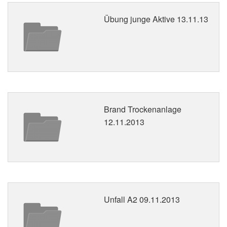
Übung junge Aktive 13.11.13
Brand Trockenanlage
12.11.2013
Unfall A2 09.11.2013