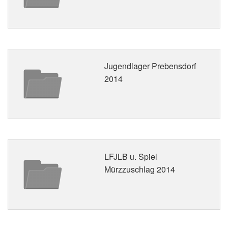
Jugendlager Prebensdorf
2014
LFJLB u. Spiel
Mürzzuschlag 2014