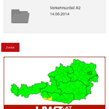
Verkehrsunfall A2
14.06.2014
Zurück