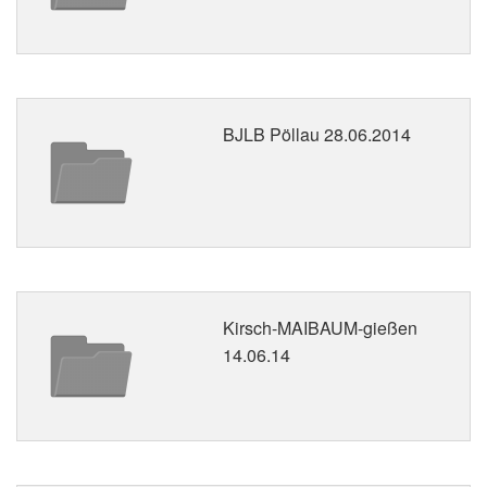
BJLB Pöllau 28.06.2014
Kirsch-MAIBAUM-gießen
14.06.14